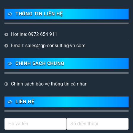
THÔNG TIN LIÊN HỆ
Hotline: 0972 654 911
Email: sales@qp-consulting-vn.com
CHÍNH SÁCH CHUNG
Chính sách bảo vệ thông tin cá nhân
LIÊN HỆ