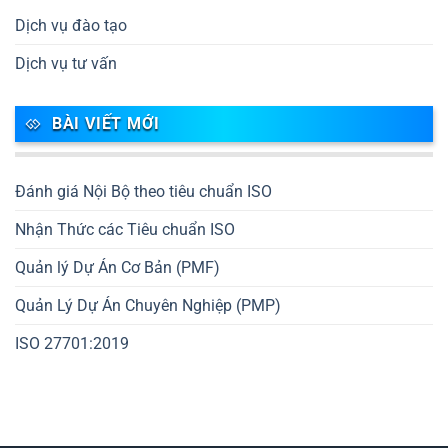
Dịch vụ đào tạo
Dịch vụ tư vấn
BÀI VIẾT MỚI
Đánh giá Nội Bộ theo tiêu chuẩn ISO
Nhận Thức các Tiêu chuẩn ISO
Quản lý Dự Án Cơ Bản (PMF)
Quản Lý Dự Án Chuyên Nghiệp (PMP)
ISO 27701:2019