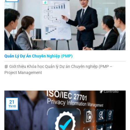
Quản Lý Dự Án Chuyên Nghiệp (PMP)
📘 Giới thiệu Khóa học Quản lý Dự án Chuyên nghiệp (PMP –
Project Management
21
Th10