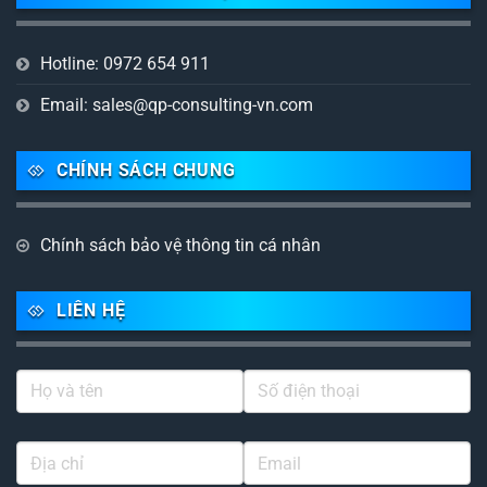
Hotline: 0972 654 911
Email: sales@qp-consulting-vn.com
CHÍNH SÁCH CHUNG
Chính sách bảo vệ thông tin cá nhân
LIÊN HỆ